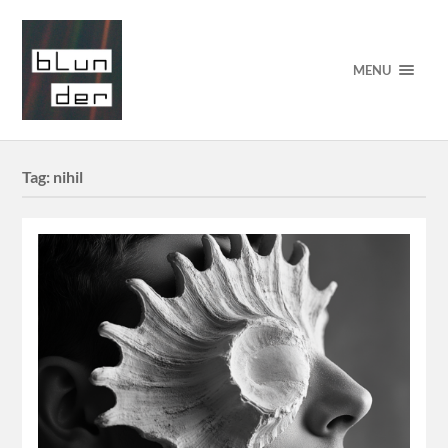
MENU
Tag:
nihil