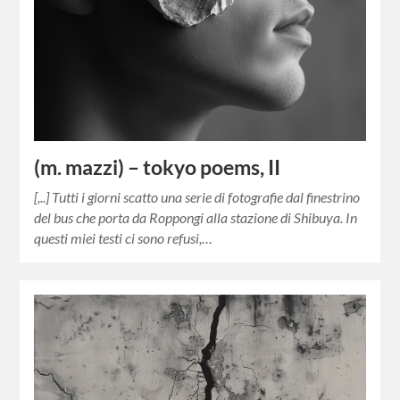
(m. mazzi) – tokyo poems, II
[,..] Tutti i giorni scatto una serie di fotografie dal finestrino
del bus che porta da Roppongi alla stazione di Shibuya. In
questi miei testi ci sono refusi,…