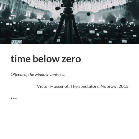
time below zero
Offended, the window vanishes.
Victor Hussenot, The spectators, Nobrow, 2015
***