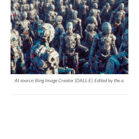
AI source: Bing Image Creator (DALL-E). Edited by the a.