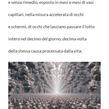
e senza rimedio, esposto in mesi e mesi di vasi
capillari, nella misura accelerata di occhi
e schermi, di occhi che lasciano passare il lutto
intero nel decimo del giorno, decima volta
della stessa causa processata dalla vita;