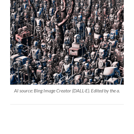
AI source: Bing Image Creator (DALL-E). Edited by the a.