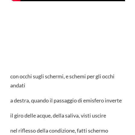
con occhi sugli schermi, e schemi per gli occhi
andati
a destra, quando il passaggio di emisfero inverte
il giro delle acque, della saliva, visti uscire
nel riflesso della condizione, fatti schermo