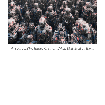
AI source: Bing Image Creator (DALL-E). Edited by the a.