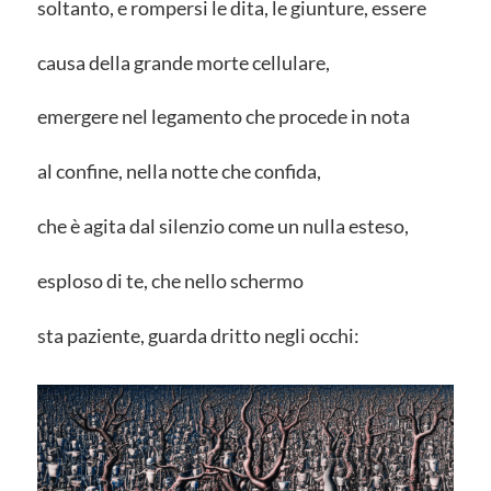
soltanto, e rompersi le dita, le giunture, essere
causa della grande morte cellulare,
emergere nel legamento che procede in nota
al confine, nella notte che confida,
che è agita dal silenzio come un nulla esteso,
esploso di te, che nello schermo
sta paziente, guarda dritto negli occhi: