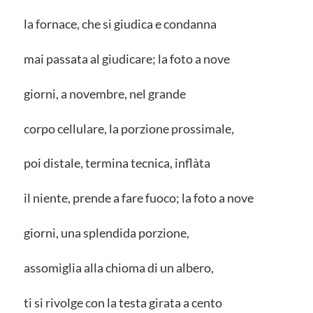
la fornace, che si giudica e condanna
mai passata al giudicare; la foto a nove
giorni, a novembre, nel grande
corpo cellulare, la porzione prossimale,
poi distale, termina tecnica, inflàta
il niente, prende a fare fuoco; la foto a nove
giorni, una splendida porzione,
assomiglia alla chioma di un albero,
ti si rivolge con la testa girata a cento