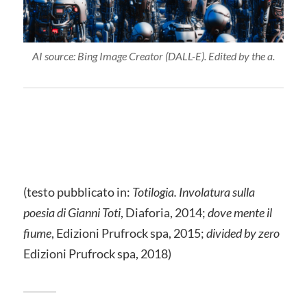
AI source: Bing Image Creator (DALL-E). Edited by the a.
(testo pubblicato in:
Totilogia. Involatura sulla
poesia di Gianni Toti
, Diaforia, 2014;
dove mente il
fiume
, Edizioni Prufrock spa, 2015;
divided by zero
Edizioni Prufrock spa, 2018)