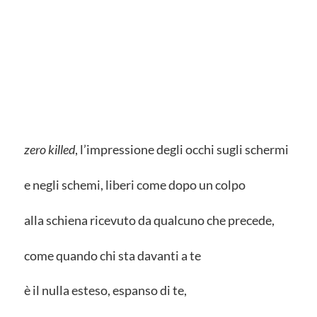
zero killed
, l’impressione degli occhi sugli schermi
e negli schemi, liberi come dopo un colpo
alla schiena ricevuto da qualcuno che precede,
come quando chi sta davanti a te
è il nulla esteso, espanso di te,