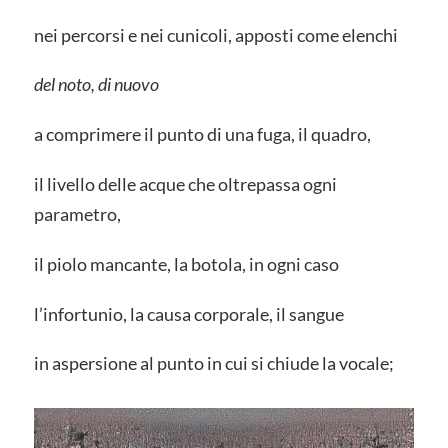
nei percorsi e nei cunicoli, apposti come elenchi
del noto, di nuovo
a comprimere il punto di una fuga, il quadro,
il livello delle acque che oltrepassa ogni
parametro,
il piolo mancante, la botola, in ogni caso
l’infortunio, la causa corporale, il sangue
in aspersione al punto in cui si chiude la vocale;