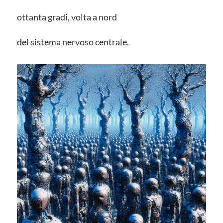
ottanta gradi, volta a nord
del sistema nervoso centrale.