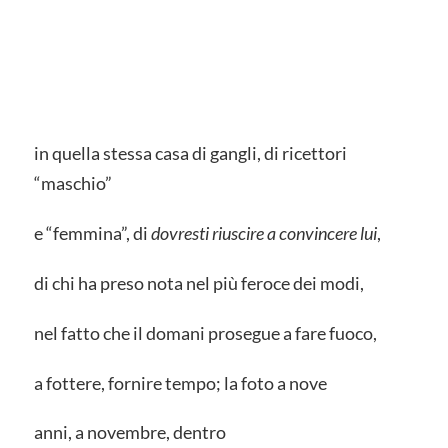
in quella stessa casa di gangli, di ricettori
“maschio”
e “femmina”, di
dovresti riuscire a convincere lui
,
di chi ha preso nota nel più feroce dei modi,
nel fatto che il domani prosegue a fare fuoco,
a fottere, fornire tempo; la foto a nove
anni, a novembre, dentro