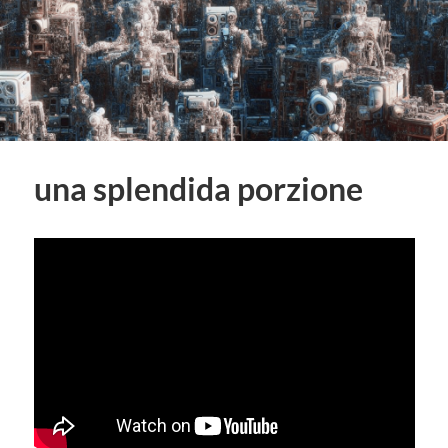
una splendida porzione