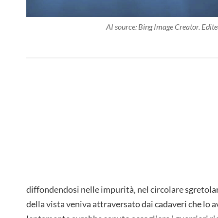
AI source: Bing Image Creator
. Edite
diffondendosi nelle impurità, nel circolare sgretola
della vista veniva attraversato dai cadaveri che lo