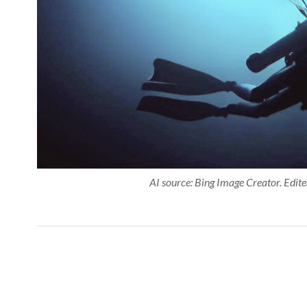
AI source: Bing Image Creator
. Edite