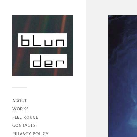
ABOUT
WORKS
FEEL ROUGE
CONTACTS
PRIVACY POLICY