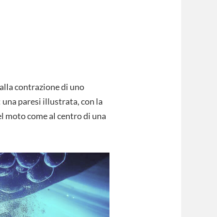
alla contrazione di uno
 una paresi illustrata, con la
el moto come al centro di una