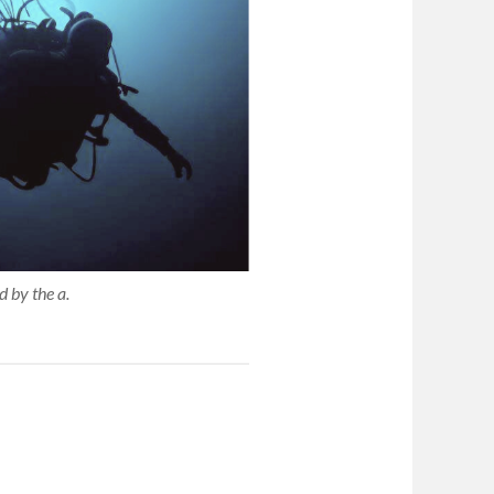
d by the a.